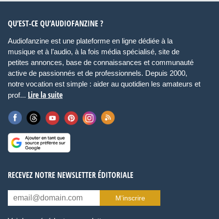
QU’EST-CE QU’AUDIOFANZINE ?
Audiofanzine est une plateforme en ligne dédiée à la
musique et à l’audio, à la fois média spécialisé, site de
petites annonces, base de connaissances et communauté
active de passionnés et de professionnels. Depuis 2000,
notre vocation est simple : aider au quotidien les amateurs et
Lire la suite
prof...
RECEVEZ NOTRE NEWSLETTER ÉDITORIALE
M’inscrire