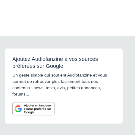
Ajoutez Audiofanzine à vos sources
préférées sur Google
Un geste simple qui soutient Audiofanzine et vous
permet de retrouver plus facilement tous nos
contenus : news, tests, avis, petites annonces,
forums...