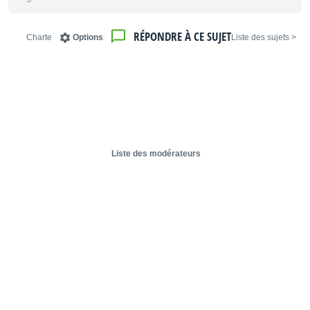
RÉPONDRE À CE SUJET
Charte
Options
< Liste des sujets
Liste des modérateurs