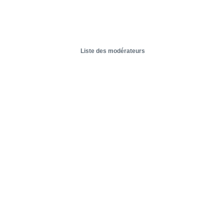
Liste des modérateurs