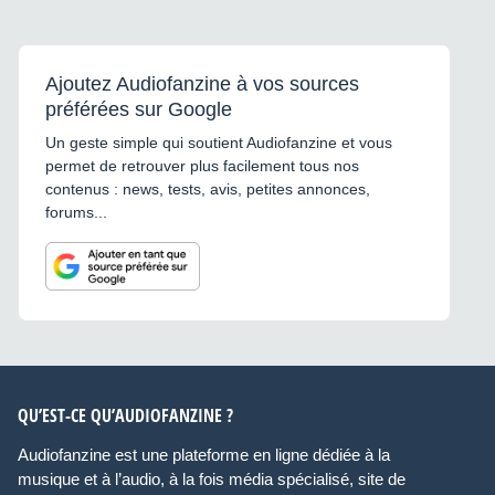
Ajoutez Audiofanzine à vos sources
préférées sur Google
Un geste simple qui soutient Audiofanzine et vous
permet de retrouver plus facilement tous nos
contenus : news, tests, avis, petites annonces,
forums...
QU’EST-CE QU’AUDIOFANZINE ?
Audiofanzine est une plateforme en ligne dédiée à la
musique et à l’audio, à la fois média spécialisé, site de