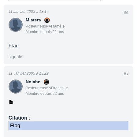
11 Janvier 2005 à 13:14
#2
Misters
Posteur·euse AFfamé·e
Membre depuis 21 ans
Flag
signaler
11 Janvier 2005 à 13:22
#3
Noiche
Posteur·euse AFfranchi·e
Membre depuis 22 ans
Citation :
Flag