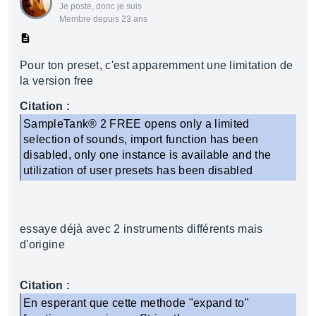
Je poste, donc je suis
Membre depuis 23 ans
Pour ton preset, c'est apparemment une limitation de
la version free
Citation :
SampleTank® 2 FREE opens only a limited
selection of sounds, import function has been
disabled, only one instance is available and the
utilization of user presets has been disabled
essaye déjà avec 2 instruments différents mais
d'origine
Citation :
En esperant que cette methode "expand to"