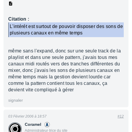
Citation :
L'intérét est surtout de pouvoir disposer des sons de
plusieurs canaux en même temps
même sans l'expand, donc sur une seule track de la
playlist et dans une seule pattern, j'avais tous mes
canaux midi routés vers des tranches différentes du
mixer, donc j'avais les sons de plusieurs canaux en
même temps mais la gestion devient lourde car
comme la pattern contient tous les canaux, ça
devient vite compliqué à gérer
signaler
03 Février 2006 à 18:57
#12
Coramel
Administrateur·trice du site