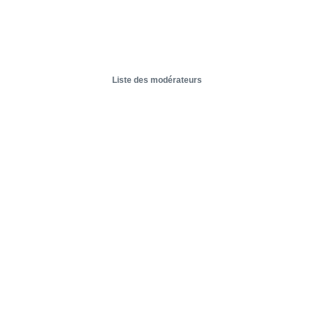
Liste des modérateurs