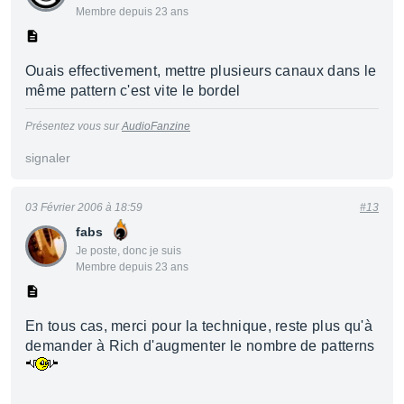
Membre depuis 23 ans
Ouais effectivement, mettre plusieurs canaux dans le
même pattern c'est vite le bordel
Présentez vous sur
AudioFanzine
signaler
03 Février 2006 à 18:59
#13
fabs
Je poste, donc je suis
Membre depuis 23 ans
En tous cas, merci pour la technique, reste plus qu'à
demander à Rich d'augmenter le nombre de patterns