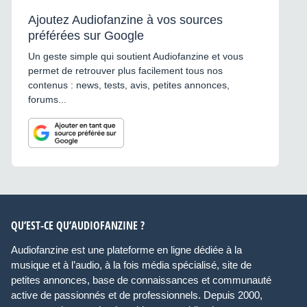
Ajoutez Audiofanzine à vos sources
préférées sur Google
Un geste simple qui soutient Audiofanzine et vous
permet de retrouver plus facilement tous nos
contenus : news, tests, avis, petites annonces,
forums...
QU’EST-CE QU’AUDIOFANZINE ?
Audiofanzine est une plateforme en ligne dédiée à la
musique et à l’audio, à la fois média spécialisé, site de
petites annonces, base de connaissances et communauté
active de passionnés et de professionnels. Depuis 2000,