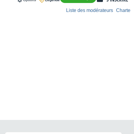
Options
Légende
Liste des modérateurs
Charte