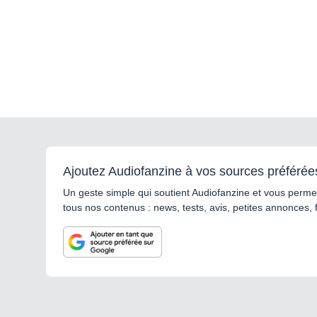
Ajoutez Audiofanzine à vos sources préférée
Un geste simple qui soutient Audiofanzine et vous permet
tous nos contenus : news, tests, avis, petites annonces, 