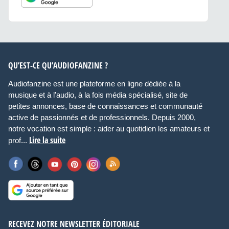
QU’EST-CE QU’AUDIOFANZINE ?
Audiofanzine est une plateforme en ligne dédiée à la
musique et à l’audio, à la fois média spécialisé, site de
petites annonces, base de connaissances et communauté
active de passionnés et de professionnels. Depuis 2000,
notre vocation est simple : aider au quotidien les amateurs et
Lire la suite
prof...
RECEVEZ NOTRE NEWSLETTER ÉDITORIALE