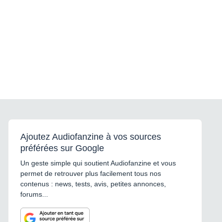
Ajoutez Audiofanzine à vos sources
préférées sur Google
Un geste simple qui soutient Audiofanzine et vous
permet de retrouver plus facilement tous nos
contenus : news, tests, avis, petites annonces,
forums...