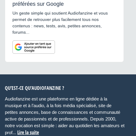
préférées sur Google
Un geste simple qui soutient Audiofanzine et vous
permet de retrouver plus facilement tous nos
contenus : news, tests, avis, petites annonces,
forums...
QU’EST-CE QU’AUDIOFANZINE ?
Audiofanzine est une plateforme en ligne dédiée à la
musique et à l’audio, à la fois média spécialisé, site de
petites annonces, base de connaissances et communauté
active de passionnés et de professionnels. Depuis 2000,
notre vocation est simple : aider au quotidien les amateurs et
Lire la suite
prof...