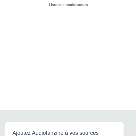
Liste des modérateurs
Ajoutez Audiofanzine à vos sources