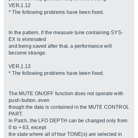
VER.1.12
* The following problems have been fixed.
In the pattern, if the measure tune containing SYS-
EX is eliminated
and being saved after that, a performance will
become strange.
VER.1.13
* The following problems have been fixed.
The MUTE ON/OFF function does not operate with
push-button, even
though the data is contained in the MUTE CONTROL
PART.
In Patch, the LFO DEPTH can be changed only from
0 to + 63, except
the state where all of four TONE(s) are selected in