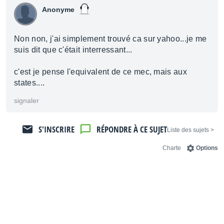
Anonyme
Non non, j'ai simplement trouvé ca sur yahoo...je me
suis dit que c'était interressant...
c'est je pense l'equivalent de ce mec, mais aux
states....
signaler
S'INSCRIRE
RÉPONDRE À CE SUJET
< Liste des sujets
Charte
Options