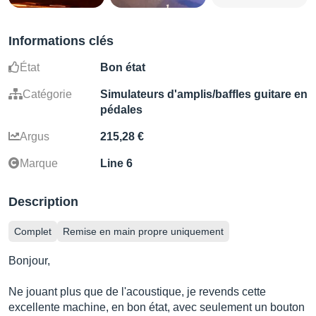
Informations clés
État
Bon état
Catégorie
Simulateurs d'amplis/baffles guitare en
pédales
Argus
215,28 €
Marque
Line 6
Description
Complet
Remise en main propre uniquement
Bonjour,
Ne jouant plus que de l'acoustique, je revends cette
excellente machine, en bon état, avec seulement un bouton