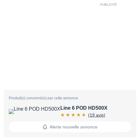
Produit(s) concerné(s) par cette annonce
Line 6 POD HD500X
(19 avis)
Alerte nouvelle annonce