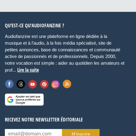
QU’EST-CE QU’AUDIOFANZINE ?
Audiofanzine est une plateforme en ligne dédiée à la
musique et à l’audio, à la fois média spécialisé, site de
petites annonces, base de connaissances et communauté
active de passionnés et de professionnels. Depuis 2000,
notre vocation est simple : aider au quotidien les amateurs et
Lire la suite
prof...
RECEVEZ NOTRE NEWSLETTER ÉDITORIALE
M’inscrire