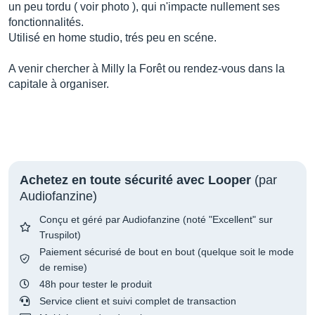
un peu tordu ( voir photo ), qui n'impacte nullement ses
fonctionnalités.
Utilisé en home studio, trés peu en scéne.
A venir chercher à Milly la Forêt ou rendez-vous dans la
capitale à organiser.
Achetez en toute sécurité avec Looper
(par
Audiofanzine)
Conçu et géré par Audiofanzine (noté "Excellent" sur
Truspilot)
Paiement sécurisé de bout en bout (quelque soit le mode
de remise)
48h pour tester le produit
Service client et suivi complet de transaction