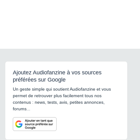
Ajoutez Audiofanzine à vos sources
préférées sur Google
Un geste simple qui soutient Audiofanzine et vous
permet de retrouver plus facilement tous nos
contenus : news, tests, avis, petites annonces,
forums...