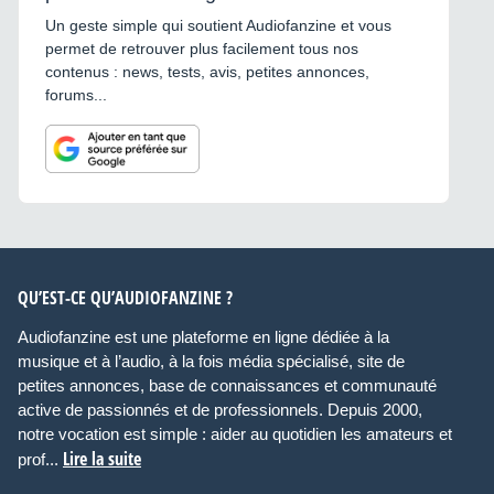
Un geste simple qui soutient Audiofanzine et vous
permet de retrouver plus facilement tous nos
contenus : news, tests, avis, petites annonces,
forums...
QU’EST-CE QU’AUDIOFANZINE ?
Audiofanzine est une plateforme en ligne dédiée à la
musique et à l’audio, à la fois média spécialisé, site de
petites annonces, base de connaissances et communauté
active de passionnés et de professionnels. Depuis 2000,
notre vocation est simple : aider au quotidien les amateurs et
Lire la suite
prof...