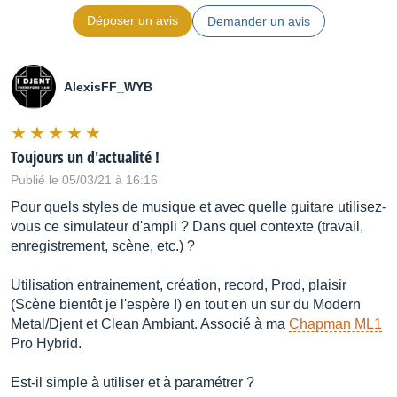
Déposer un avis
Demander un avis
AlexisFF_WYB
Toujours un d'actualité !
Publié le 05/03/21 à 16:16
Pour quels styles de musique et avec quelle guitare utilisez-
vous ce simulateur d'ampli ? Dans quel contexte (travail,
enregistrement, scène, etc.) ?
Utilisation entrainement, création, record, Prod, plaisir
(Scène bientôt je l'espère !) en tout en un sur du Modern
Metal/Djent et Clean Ambiant. Associé à ma
Chapman ML1
Pro Hybrid.
Est-il simple à utiliser et à paramétrer ?