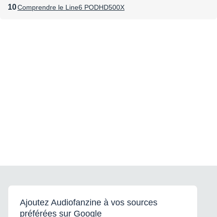
Comprendre le Line6 PODHD500X
Ajoutez Audiofanzine à vos sources
préférées sur Google