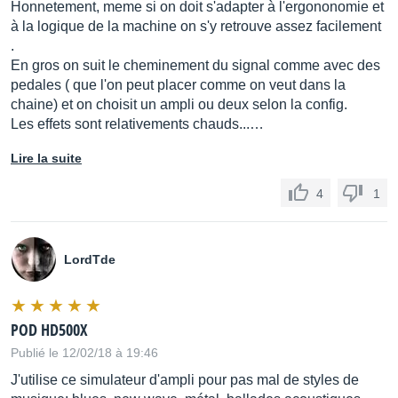
Honnetement, meme si on doit s'adapter à l'ergononomie et
à la logique de la machine on s'y retrouve assez facilement
.
En gros on suit le cheminement du signal comme avec des
pedales ( que l'on peut placer comme on veut dans la
chaine) et on choisit un ampli ou deux selon la config.
Les effets sont relativements chauds...…
Lire la suite
4
1
LordTde
POD HD500X
Publié le 12/02/18 à 19:46
J'utilise ce simulateur d'ampli pour pas mal de styles de