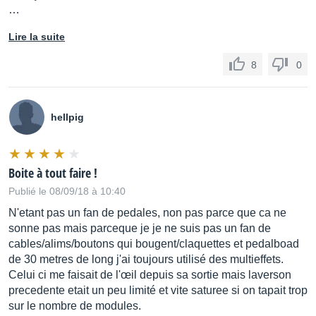
…
Lire la suite
8
0
hellpig
Boite à tout faire !
Publié le 08/09/18 à 10:40
N'etant pas un fan de pedales, non pas parce que ca ne
sonne pas mais parceque je je ne suis pas un fan de
cables/alims/boutons qui bougent/claquettes et pedalboad
de 30 metres de long j'ai toujours utilisé des multieffets.
Celui ci me faisait de l'œil depuis sa sortie mais laverson
precedente etait un peu limité et vite saturee si on tapait trop
sur le nombre de modules.