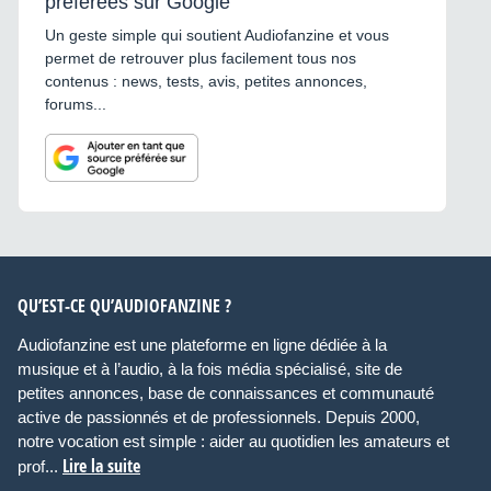
préférées sur Google
Un geste simple qui soutient Audiofanzine et vous
permet de retrouver plus facilement tous nos
contenus : news, tests, avis, petites annonces,
forums...
QU’EST-CE QU’AUDIOFANZINE ?
Audiofanzine est une plateforme en ligne dédiée à la
musique et à l’audio, à la fois média spécialisé, site de
petites annonces, base de connaissances et communauté
active de passionnés et de professionnels. Depuis 2000,
notre vocation est simple : aider au quotidien les amateurs et
Lire la suite
prof...