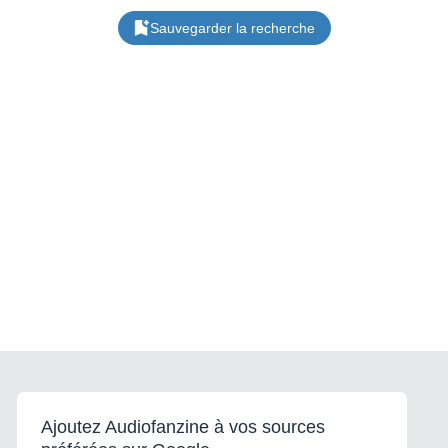
Sauvegarder la recherche
Ajoutez Audiofanzine à vos sources