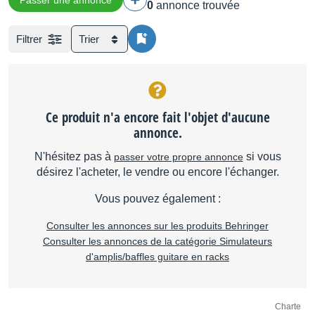
Passer une annonce
0
annonce trouvée
Filtrer
Trier
Ce produit n'a encore fait l'objet d'aucune
annonce.
N'hésitez pas à
si vous
passer votre propre annonce
désirez l'acheter, le vendre ou encore l'échanger.
Vous pouvez également :
Consulter les annonces sur les produits Behringer
Consulter les annonces de la catégorie Simulateurs
d'amplis/baffles guitare en racks
Charte