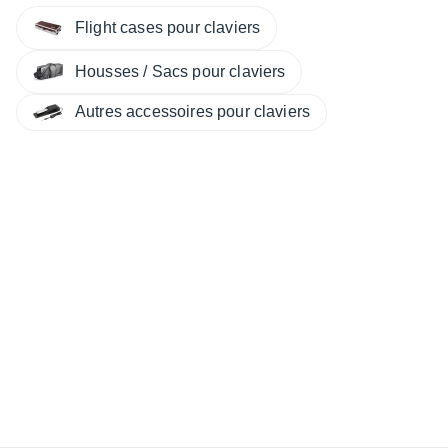
Flight cases pour claviers
Housses / Sacs pour claviers
Autres accessoires pour claviers