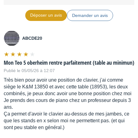
Déposer un avis
Demander un avis
ABCDE20
Mon Teo 5 oberheim rentre parfaitement (table au minimun)
Publié le 05/05/26 à 12:07
Très bien pour avoir une position de clavier, j'ai comme
siège le K&M 13850 et avec cette table (18953), les deux
combinés, je peux donc avoir une bonne position chez moi
Je prends des cours de piano chez un professeur depuis 3
ans.
Ça permet d'avoir le clavier au-dessus de mes jambes, ce
que les stands en x selon moi ne permettent pas. (et qui
sont peu stable en général.)