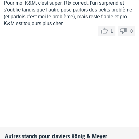
Pour moi K&M, c'est super, Rtx correct, l'un surprend et
s'oublie tandis que l'autre pose parfois des petits problème
(et parfois c'est moi le problème), mais reste fiable et pro.
K&M est toujours plus cher.
1
0
Autres stands pour claviers
König & Meyer