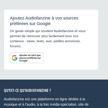
Ajoutez Audiofanzine à vos sources
préférées sur Google
Un geste simple qui soutient Audiofanzine et vous
permet de retrouver plus facilement tous nos
contenus : news, tests, avis, petites annonces,
forums...
QU’EST-CE QU’AUDIOFANZINE ?
Audiofanzine est une plateforme en ligne dédiée à la
musique et à l’audio, à la fois média spécialisé, site de