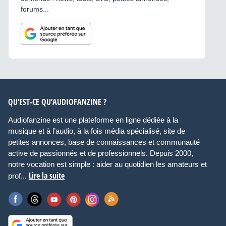
forums...
QU’EST-CE QU’AUDIOFANZINE ?
Audiofanzine est une plateforme en ligne dédiée à la
musique et à l’audio, à la fois média spécialisé, site de
petites annonces, base de connaissances et communauté
active de passionnés et de professionnels. Depuis 2000,
notre vocation est simple : aider au quotidien les amateurs et
Lire la suite
prof...