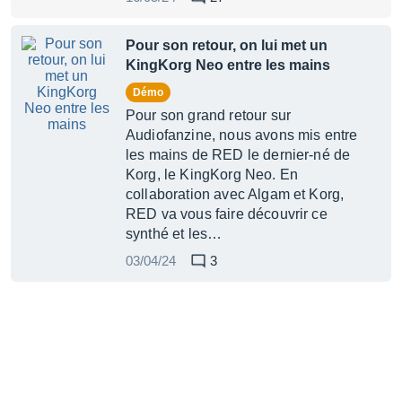
Pour son retour, on lui met un
KingKorg Neo entre les mains
Démo
Pour son grand retour sur
Audiofanzine, nous avons mis entre
les mains de RED le dernier-né de
Korg, le KingKorg Neo. En
collaboration avec Algam et Korg,
RED va vous faire découvrir ce
synthé et les…
03/04/24
3