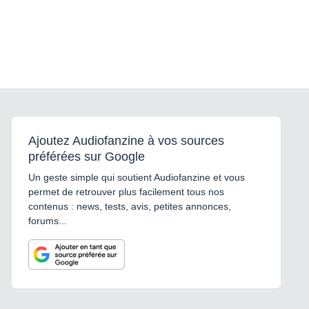
Ajoutez Audiofanzine à vos sources
préférées sur Google
Un geste simple qui soutient Audiofanzine et vous
permet de retrouver plus facilement tous nos
contenus : news, tests, avis, petites annonces,
forums...