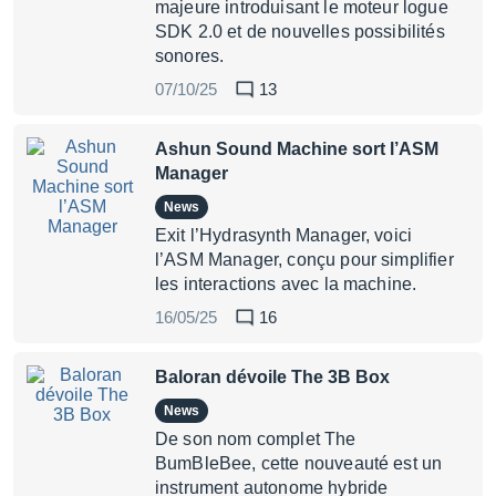
majeure introduisant le moteur logue
SDK 2.0 et de nouvelles possibilités
sonores.
07/10/25
13
Ashun Sound Machine sort l’ASM
Manager
News
Exit l’Hydrasynth Manager, voici
l’ASM Manager, conçu pour simplifier
les interactions avec la machine.
16/05/25
16
Baloran dévoile The 3B Box
News
De son nom complet The
BumBleBee, cette nouveauté est un
instrument autonome hybride