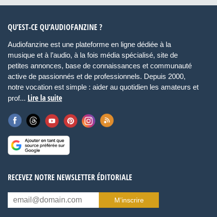
QU’EST-CE QU’AUDIOFANZINE ?
Audiofanzine est une plateforme en ligne dédiée à la
musique et à l’audio, à la fois média spécialisé, site de
petites annonces, base de connaissances et communauté
active de passionnés et de professionnels. Depuis 2000,
notre vocation est simple : aider au quotidien les amateurs et
Lire la suite
prof...
RECEVEZ NOTRE NEWSLETTER ÉDITORIALE
M’inscrire