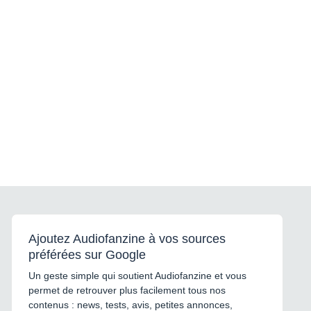
Ajoutez Audiofanzine à vos sources
préférées sur Google
Un geste simple qui soutient Audiofanzine et vous
permet de retrouver plus facilement tous nos
contenus : news, tests, avis, petites annonces,