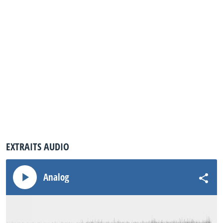
EXTRAITS AUDIO
Analog