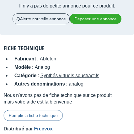
Il n’y a pas de petite annonce pour ce produit.
Alerte nouvelle annonce
Déposer une annonce
FICHE TECHNIQUE
Fabricant :
Ableton
Modèle :
Analog
Catégorie :
Synthés virtuels soustractifs
Autres dénominations :
analog
Nous n'avons pas de fiche technique sur ce produit
mais votre aide est la bienvenue
Remplir la fiche technique
Distribué par
Freevox