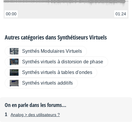
00:00
01:24
Autres catégories dans
Synthétiseurs Virtuels
Synthés Modulaires Virtuels
Synthés virtuels à distorsion de phase
Synthés virtuels à tables d'ondes
Synthés virtuels additifs
On en parle dans les forums...
Analog > des utilisateurs ?