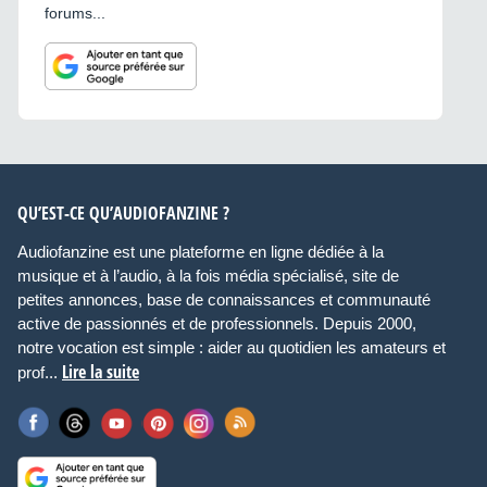
forums...
QU’EST-CE QU’AUDIOFANZINE ?
Audiofanzine est une plateforme en ligne dédiée à la
musique et à l’audio, à la fois média spécialisé, site de
petites annonces, base de connaissances et communauté
active de passionnés et de professionnels. Depuis 2000,
notre vocation est simple : aider au quotidien les amateurs et
Lire la suite
prof...