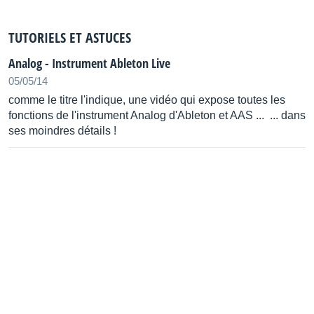
TUTORIELS ET ASTUCES
Analog - Instrument Ableton Live
05/05/14
comme le titre l'indique, une vidéo qui expose toutes les
fonctions de l'instrument Analog d'Ableton et AAS ... ... dans
ses moindres détails !