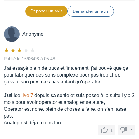
Déposer un avis
Demander un avis
Anonyme
Publié le 16/06/08 à 05:48
J'ai essayé plein de trucs et finalement, j'ai trouvé que ça
pour fabriquer des sons complexe pour pas trop cher.
ça vaut son prix mais pas autant qu'operator
J'utilise
live 7
depuis sa sortie et suis passé à la suiteil y a 2
mois pour avoir opérator et analog entre autre,
Operator est riche, plein de choses à faire, on s'en lasse
pas.
Analog est déja moins fun.
1
4