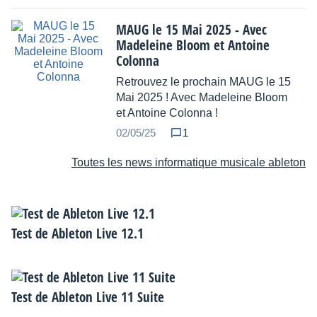
MAUG le 15 Mai 2025 - Avec
Madeleine Bloom et Antoine
Colonna
Retrouvez le prochain MAUG le 15
Mai 2025 ! Avec Madeleine Bloom
et Antoine Colonna !
02/05/25
1
Toutes les news informatique musicale ableton
Test de Ableton Live 12.1
Test de Ableton Live 11 Suite