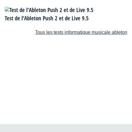
Test de l’Ableton Push 2 et de Live 9.5
Tous les tests informatique musicale ableton