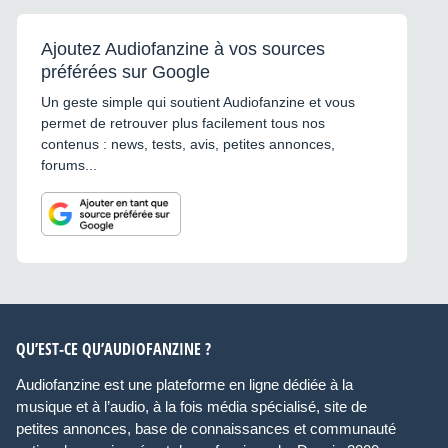
Ajoutez Audiofanzine à vos sources
préférées sur Google
Un geste simple qui soutient Audiofanzine et vous
permet de retrouver plus facilement tous nos
contenus : news, tests, avis, petites annonces,
forums...
QU’EST-CE QU’AUDIOFANZINE ?
Audiofanzine est une plateforme en ligne dédiée à la
musique et à l’audio, à la fois média spécialisé, site de
petites annonces, base de connaissances et communauté