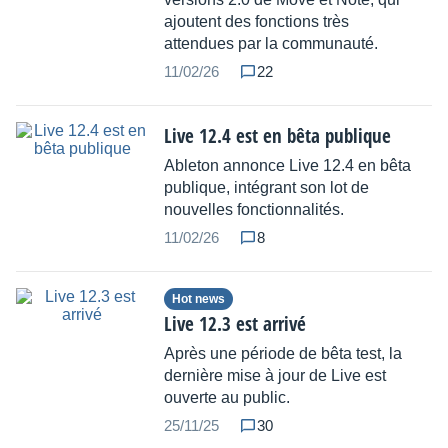
ajoutent des fonctions très
attendues par la communauté.
11/02/26
22
Live 12.4 est en bêta publique
Ableton annonce Live 12.4 en bêta
publique, intégrant son lot de
nouvelles fonctionnalités.
11/02/26
8
Hot news
Live 12.3 est arrivé
Après une période de bêta test, la
dernière mise à jour de Live est
ouverte au public.
25/11/25
30