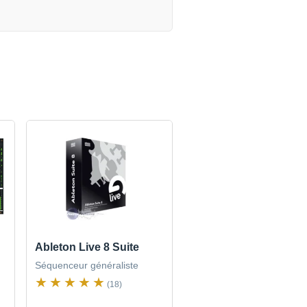
Ableton Live 8 Suite
Séquenceur généraliste
(18)