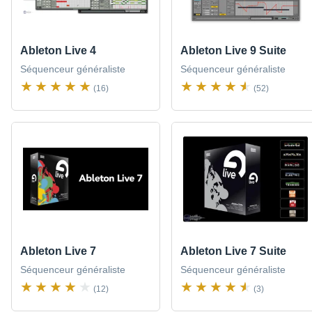
Ableton Live 4
Ableton Live 9 Suite
Séquenceur généraliste
Séquenceur généraliste
(16)
(52)
Ableton Live 7
Ableton Live 7 Suite
Séquenceur généraliste
Séquenceur généraliste
(12)
(3)