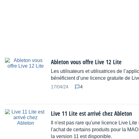
Ableton vous offre Live 12 Lite
Les utilisateurs et utilisatrices de l’appl
bénéficient d’une licence gratuite de Liv
17/04/24
4
Live 11 Lite est arrivé chez Ableton
Il n'est pas rare qu'une licence Live Lite 
l'achat de certains produits pour la MAO
la version 11 est disponible.