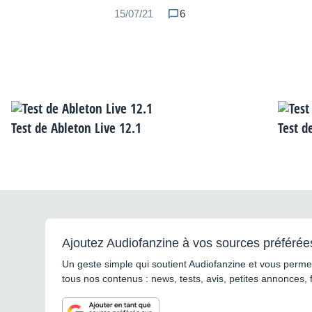
15/07/21
6
Test de Ableton Live 12.1
Test d
Ajoutez Audiofanzine à vos sources préférée
Un geste simple qui soutient Audiofanzine et vous permet
tous nos contenus : news, tests, avis, petites annonces, 