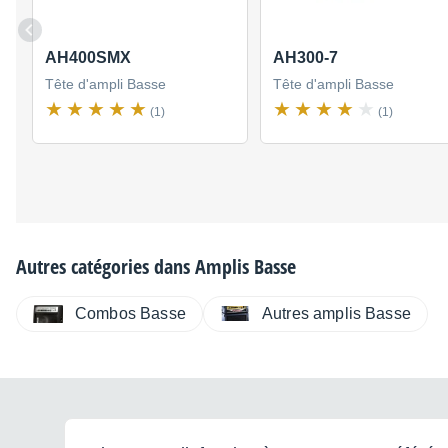
AH400SMX
AH300-7
Tête d'ampli Basse
Tête d'ampli Basse
(1)
(1)
Autres catégories dans
Amplis Basse
Combos Basse
Autres amplis Basse