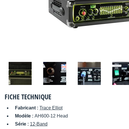
FICHE TECHNIQUE
Fabricant :
Trace Elliot
Modèle :
AH600-12 Head
Série :
12-Band