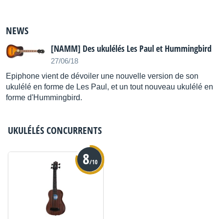
NEWS
[NAMM] Des ukulélés Les Paul et Hummingbird
27/06/18
Epiphone vient de dévoiler une nouvelle version de son
ukulélé en forme de Les Paul, et un tout nouveau ukulélé en
forme d'Hummingbird.
UKULÉLÉS
CONCURRENTS
8
/10