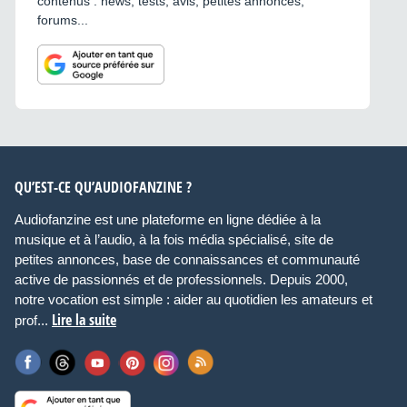
contenus : news, tests, avis, petites annonces,
forums...
QU’EST-CE QU’AUDIOFANZINE ?
Audiofanzine est une plateforme en ligne dédiée à la
musique et à l’audio, à la fois média spécialisé, site de
petites annonces, base de connaissances et communauté
active de passionnés et de professionnels. Depuis 2000,
notre vocation est simple : aider au quotidien les amateurs et
Lire la suite
prof...