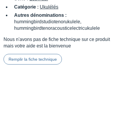
Catégorie :
Ukulélés
Autres dénominations :
hummingbirdstudiotenorukulele,
hummingbirdtenoracousticelectricukulele
Nous n'avons pas de fiche technique sur ce produit
mais votre aide est la bienvenue
Remplir la fiche technique