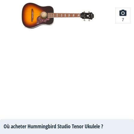
7
Où acheter Hummingbird Studio Tenor Ukulele ?