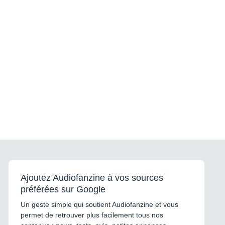
Ajoutez Audiofanzine à vos sources
préférées sur Google
Un geste simple qui soutient Audiofanzine et vous
permet de retrouver plus facilement tous nos