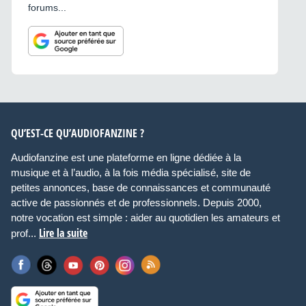
forums...
QU’EST-CE QU’AUDIOFANZINE ?
Audiofanzine est une plateforme en ligne dédiée à la
musique et à l’audio, à la fois média spécialisé, site de
petites annonces, base de connaissances et communauté
active de passionnés et de professionnels. Depuis 2000,
notre vocation est simple : aider au quotidien les amateurs et
Lire la suite
prof...