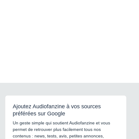
Ajoutez Audiofanzine à vos sources
préférées sur Google
Un geste simple qui soutient Audiofanzine et vous
permet de retrouver plus facilement tous nos
contenus : news, tests, avis, petites annonces,