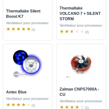
Thermaltake
Thermaltake Silent
VOLCANO 7 + SILENT
Boost K7
STORM
Ventilateur pour processeur
Ventilateur pour processeur
(1)
(2)
Zalman CNPS7000A -
Antec Blue
CU
Ventilateur pour processeur
Ventilateur pour processeur
(1)
(1)