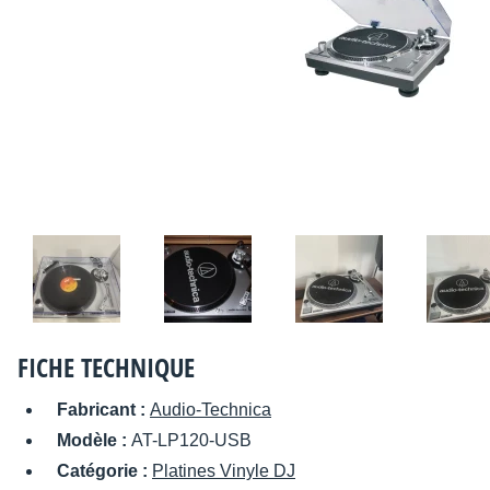
FICHE TECHNIQUE
Fabricant :
Audio-Technica
Modèle :
AT-LP120-USB
Catégorie :
Platines Vinyle DJ