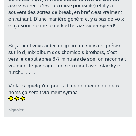
assez speed (c'est la course poursuite) et il y a
souvent des sortes de break, en bref c'est vraiment
entrainant. D'une manière générale, y a pas de voix
et ça sonne entre le rock et le jazz super speed!
Si ça peut vous aider, ce genre de sons est présent
sur le dj mix album des chemicals brothers, c'est
vers le début aprés 6-7 minutes de son, on reconnait
vraiment le passage - on se croirait avec starsky et
hutch... ... ...
Voila, si quelqu'un pourrait me donner un ou deux
noms ça serait vraiment sympa.
signaler