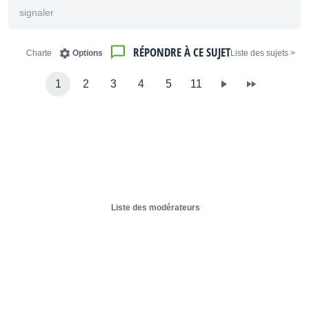
signaler
RÉPONDRE À CE SUJET
Charte
Options
< Liste des sujets
1
2
3
4
5
11
Liste des modérateurs