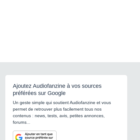
Ajoutez Audiofanzine à vos sources
préférées sur Google
Un geste simple qui soutient Audiofanzine et vous
permet de retrouver plus facilement tous nos
contenus : news, tests, avis, petites annonces,
forums...