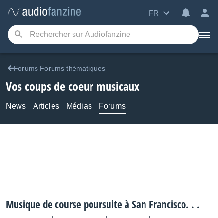
FR
Forums Forums thématiques
Vos coups de coeur musicaux
News
Articles
Médias
Forums
Musique de course poursuite à San Francisco. . .