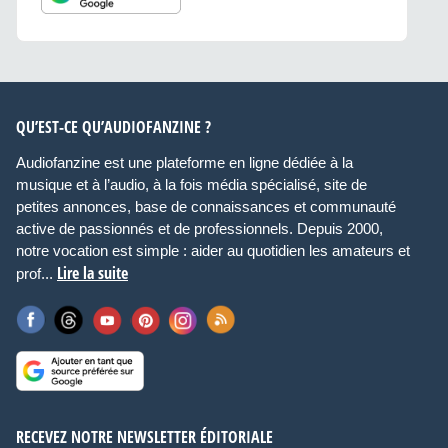
QU’EST-CE QU’AUDIOFANZINE ?
Audiofanzine est une plateforme en ligne dédiée à la
musique et à l’audio, à la fois média spécialisé, site de
petites annonces, base de connaissances et communauté
active de passionnés et de professionnels. Depuis 2000,
notre vocation est simple : aider au quotidien les amateurs et
Lire la suite
prof...
RECEVEZ NOTRE NEWSLETTER ÉDITORIALE