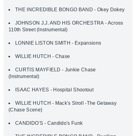
THE INCREDIBLE BONGO BAND - Okey Dokey
JOHNSON J.J. AND HIS ORCHESTRA - Across
110th Street (Instrumental)
LONNIE LISTON SMITH - Expansions
WILLIE HUTCH - Chase
CURTIS MAYFIELD - Junkie Chase
(Instrumental)
ISAAC HAYES - Hospital Shootout
WILLIE HUTCH - Mack's Stroll -The Getaway
(Chase Scene)
CANDIDO'S - Candido's Funk