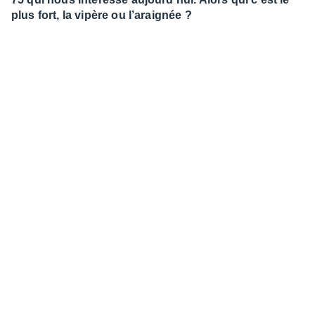
plus fort, la vipère ou l’araignée ?