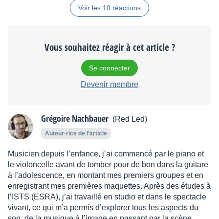
Voir les 10 réactions
Vous souhaitez réagir à cet article ?
Se connecter
Devenir membre
Grégoire Nachbauer
(Red Led)
Auteur·rice de l’article
Musicien depuis l’enfance, j’ai commencé par le piano et
le violoncelle avant de tomber pour de bon dans la guitare
à l’adolescence, en montant mes premiers groupes et en
enregistrant mes premières maquettes. Après des études à
l’ISTS (ESRA), j’ai travaillé en studio et dans le spectacle
vivant, ce qui m’a permis d’explorer tous les aspects du
son, de la musique à l’image en passant par la scène.