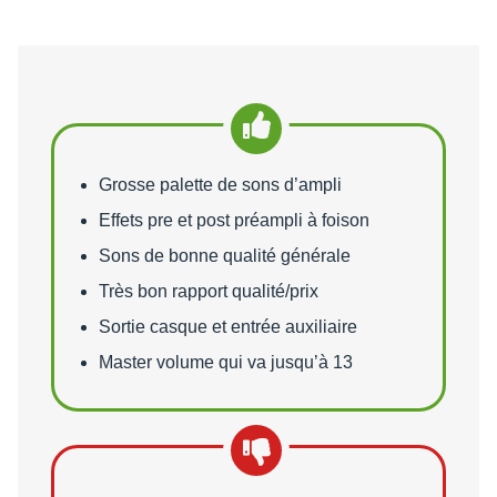
Points forts
Grosse palette de sons d’ampli
Effets pre et post préampli à foison
Sons de bonne qualité générale
Très bon rapport qualité/prix
Sortie casque et entrée auxiliaire
Master volume qui va jusqu’à 13