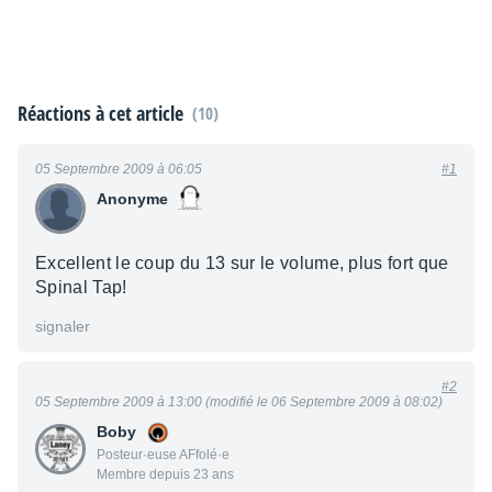
Réactions à cet article
(10)
05 Septembre 2009 à 06:05
#1
Anonyme
Excellent le coup du 13 sur le volume, plus fort que
Spinal Tap!
signaler
#2
05 Septembre 2009 à 13:00 (modifié le 06 Septembre 2009 à 08:02)
Boby
Posteur·euse AFfolé·e
Membre depuis 23 ans