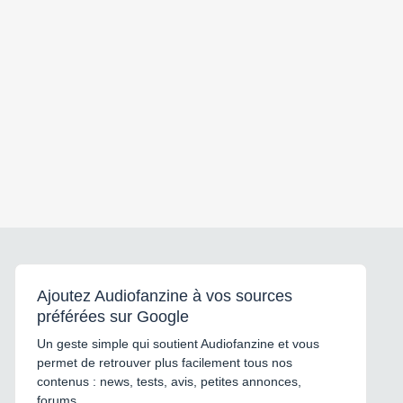
Ajoutez Audiofanzine à vos sources
préférées sur Google
Un geste simple qui soutient Audiofanzine et vous
permet de retrouver plus facilement tous nos
contenus : news, tests, avis, petites annonces,
forums...