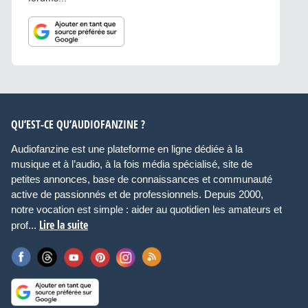
QU’EST-CE QU’AUDIOFANZINE ?
Audiofanzine est une plateforme en ligne dédiée à la
musique et à l’audio, à la fois média spécialisé, site de
petites annonces, base de connaissances et communauté
active de passionnés et de professionnels. Depuis 2000,
notre vocation est simple : aider au quotidien les amateurs et
Lire la suite
prof...