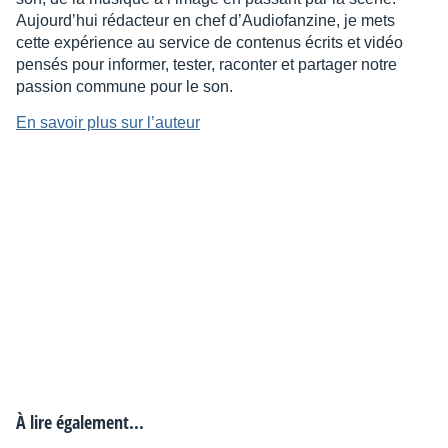
Aujourd’hui rédacteur en chef d’Audiofanzine, je mets
cette expérience au service de contenus écrits et vidéo
pensés pour informer, tester, raconter et partager notre
passion commune pour le son.
En savoir plus sur l’auteur
À lire également...