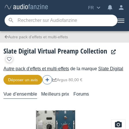
FR
Autre pack d'effets et multi-effets
Slate Digital Virtual Preamp Collection
Autre pack d'effets et multi-effets
de la marque
Slate Digital
Déposer un avis
Argus 80,00 €
Vue d’ensemble
Meilleurs prix
Forums