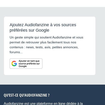
Ajoutez Audiofanzine à vos sources
préférées sur Google
Un geste simple qui soutient Audiofanzine et vous
permet de retrouver plus facilement tous nos
contenus : news, tests, avis, petites annonces,
forums...
QU’EST-CE QU’AUDIOFANZINE ?
Audiofanzine est une plateforme en ligne dédiée à la