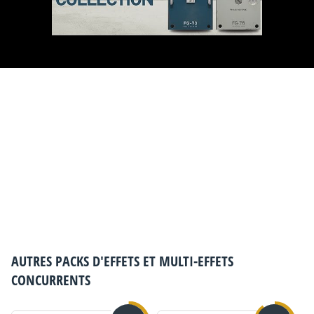
AUTRES PACKS D'EFFETS ET MULTI-EFFETS
CONCURRENTS