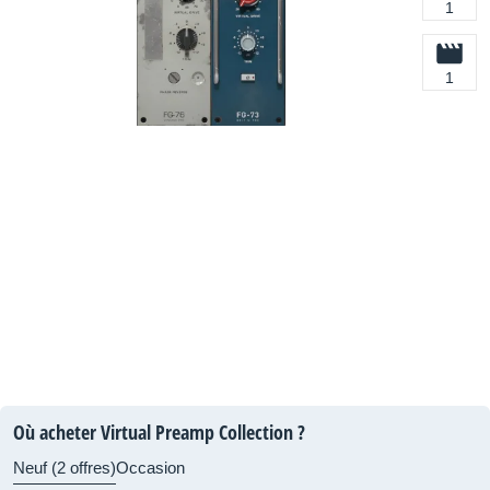
1
1
Où acheter Virtual Preamp Collection ?
Neuf (2 offres)
Occasion