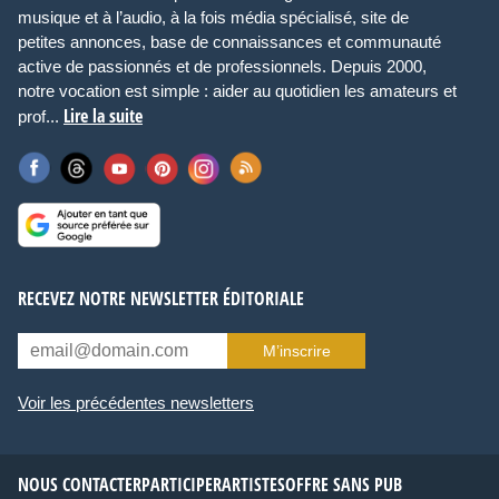
musique et à l’audio, à la fois média spécialisé, site de
petites annonces, base de connaissances et communauté
active de passionnés et de professionnels. Depuis 2000,
notre vocation est simple : aider au quotidien les amateurs et
Lire la suite
prof...
RECEVEZ NOTRE NEWSLETTER ÉDITORIALE
M’inscrire
Voir les précédentes newsletters
NOUS CONTACTER
PARTICIPER
ARTISTES
OFFRE SANS PUB