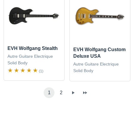
EVH Wolfgang Stealth
EVH Wolfgang Custom
Deluxe USA
Autre Guitare Electrique
Solid Body
Autre Guitare Electrique
Solid Body
(1)
1
2