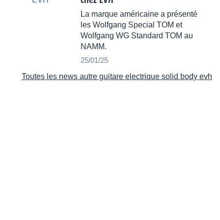
La marque américaine a présenté
les Wolfgang Special TOM et
Wolfgang WG Standard TOM au
NAMM.
25/01/25
Toutes les news autre guitare electrique solid body evh