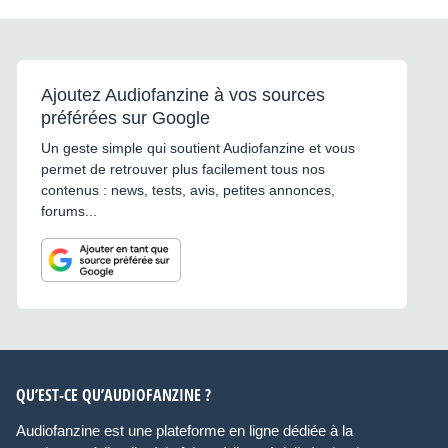
Ajoutez Audiofanzine à vos sources
préférées sur Google
Un geste simple qui soutient Audiofanzine et vous
permet de retrouver plus facilement tous nos
contenus : news, tests, avis, petites annonces,
forums...
QU’EST-CE QU’AUDIOFANZINE ?
Audiofanzine est une plateforme en ligne dédiée à la