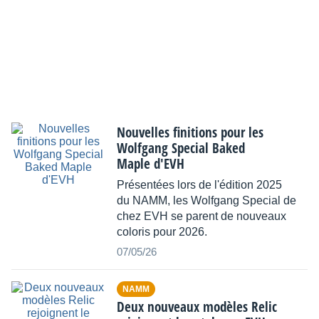
Nouvelles finitions pour les
Wolfgang Special Baked
Maple d'EVH
Présentées lors de l'édition 2025
du NAMM, les Wolfgang Special de
chez EVH se parent de nouveaux
coloris pour 2026.
07/05/26
NAMM
Deux nouveaux modèles Relic