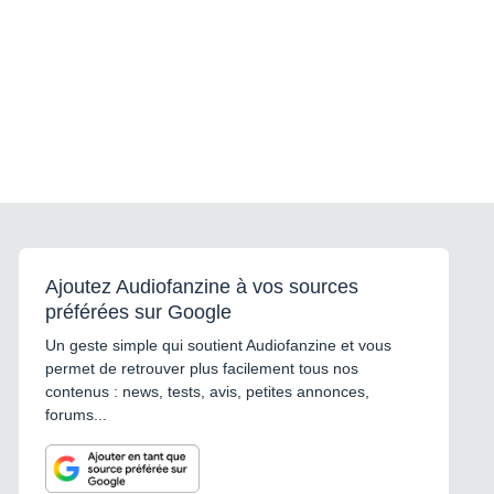
Ajoutez Audiofanzine à vos sources
préférées sur Google
Un geste simple qui soutient Audiofanzine et vous
permet de retrouver plus facilement tous nos
contenus : news, tests, avis, petites annonces,
forums...