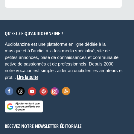
QU’EST-CE QU’AUDIOFANZINE ?
Audiofanzine est une plateforme en ligne dédiée à la
musique et à l’audio, à la fois média spécialisé, site de
petites annonces, base de connaissances et communauté
active de passionnés et de professionnels. Depuis 2000,
notre vocation est simple : aider au quotidien les amateurs et
Lire la suite
prof...
RECEVEZ NOTRE NEWSLETTER ÉDITORIALE