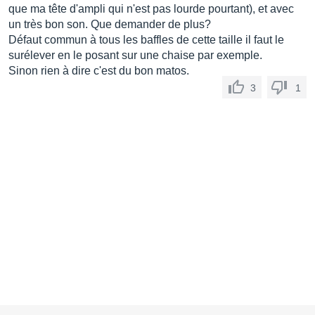
que ma tête d'ampli qui n'est pas lourde pourtant), et avec
un très bon son. Que demander de plus?
Défaut commun à tous les baffles de cette taille il faut le
surélever en le posant sur une chaise par exemple.
Sinon rien à dire c'est du bon matos.
3
1