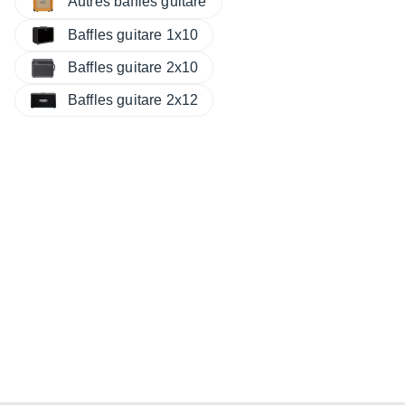
Autres baffles guitare
Baffles guitare 1x10
Baffles guitare 2x10
Baffles guitare 2x12