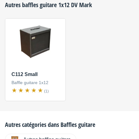
Autres baffles guitare 1x12
DV Mark
C112 Small
Baffle guitare 1x12
(1)
Autres catégories dans
Baffles guitare