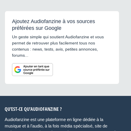
Ajoutez Audiofanzine à vos sources
préférées sur Google
Un geste simple qui soutient Audiofanzine et vous
permet de retrouver plus facilement tous nos
contenus : news, tests, avis, petites annonces,
forums...
QU’EST-CE QU’AUDIOFANZINE ?
Audiofanzine est une plateforme en ligne dédiée à la
musique et à l’audio, à la fois média spécialisé, site de