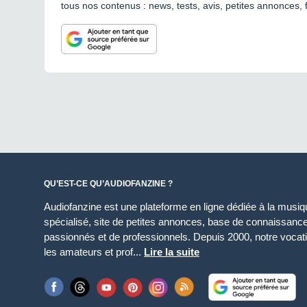
tous nos contenus : news, tests, avis, petites annonces, 
QU’EST-CE QU’AUDIOFANZINE ?
Audiofanzine est une plateforme en ligne dédiée à la musique
spécialisé, site de petites annonces, base de connaissan
passionnés et de professionnels. Depuis 2000, notre vocatio
les amateurs et prof...
Lire la suite