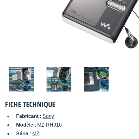
FICHE TECHNIQUE
Fabricant :
Sony
Modèle :
MZ-RH910
Série :
MZ