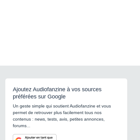
Ajoutez Audiofanzine à vos sources
préférées sur Google
Un geste simple qui soutient Audiofanzine et vous
permet de retrouver plus facilement tous nos
contenus : news, tests, avis, petites annonces,
forums...