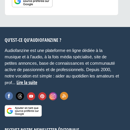
QU’EST-CE QU’AUDIOFANZINE ?
Audiofanzine est une plateforme en ligne dédiée à la
musique et à l’audio, à la fois média spécialisé, site de
petites annonces, base de connaissances et communauté
active de passionnés et de professionnels. Depuis 2000,
notre vocation est simple : aider au quotidien les amateurs et
Lire la suite
prof...