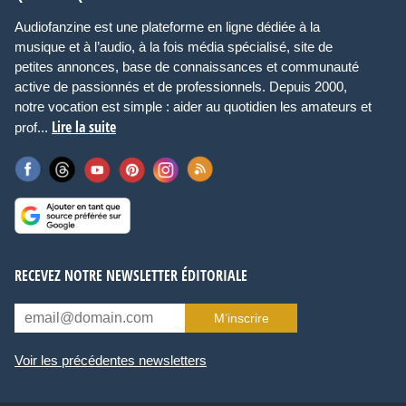
Audiofanzine est une plateforme en ligne dédiée à la
musique et à l’audio, à la fois média spécialisé, site de
petites annonces, base de connaissances et communauté
active de passionnés et de professionnels. Depuis 2000,
notre vocation est simple : aider au quotidien les amateurs et
Lire la suite
prof...
RECEVEZ NOTRE NEWSLETTER ÉDITORIALE
M’inscrire
Voir les précédentes newsletters