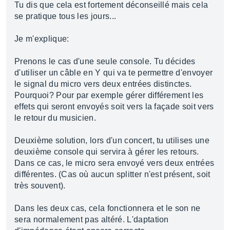
Tu dis que cela est fortement déconseillé mais cela
se pratique tous les jours...
Je m'explique:
Prenons le cas d'une seule console. Tu décides
d'utiliser un câble en Y qui va te permettre d'envoyer
le signal du micro vers deux entrées distinctes.
Pourquoi? Pour par exemple gérer différement les
effets qui seront envoyés soit vers la façade soit vers
le retour du musicien.
Deuxième solution, lors d'un concert, tu utilises une
deuxième console qui servira à gérer les retours.
Dans ce cas, le micro sera envoyé vers deux entrées
différentes. (Cas où aucun splitter n'est présent, soit
très souvent).
Dans les deux cas, cela fonctionnera et le son ne
sera normalement pas altéré. L'daptation