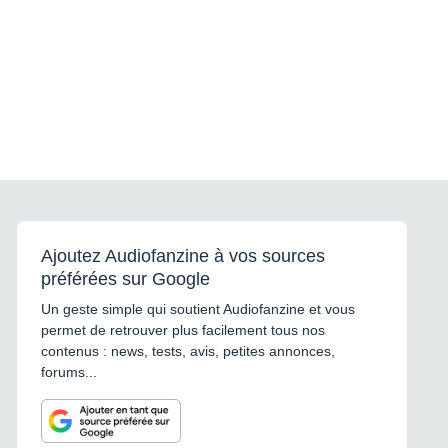
Ajoutez Audiofanzine à vos sources
préférées sur Google
Un geste simple qui soutient Audiofanzine et vous
permet de retrouver plus facilement tous nos
contenus : news, tests, avis, petites annonces,
forums...