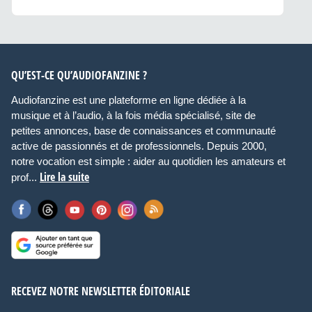
QU’EST-CE QU’AUDIOFANZINE ?
Audiofanzine est une plateforme en ligne dédiée à la
musique et à l’audio, à la fois média spécialisé, site de
petites annonces, base de connaissances et communauté
active de passionnés et de professionnels. Depuis 2000,
notre vocation est simple : aider au quotidien les amateurs et
Lire la suite
prof...
RECEVEZ NOTRE NEWSLETTER ÉDITORIALE