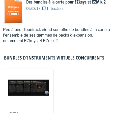
Des bundles à la carte pour EZkeys et EZMix 2
06/03/17
1 réaction
Peu à peu, Toontrack étend son offre de bundles à la carte à
l’ensemble de ses gammes de packs d’expansion,
notamment EZkeys et EZmix 2.
BUNDLES D'INSTRUMENTS VIRTUELS
CONCURRENTS