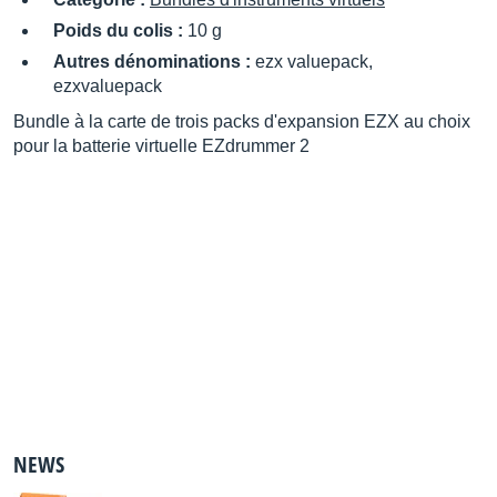
Poids du colis :
10 g
Autres dénominations :
ezx valuepack,
ezxvaluepack
Bundle à la carte de trois packs d'expansion EZX au choix
pour la batterie virtuelle EZdrummer 2
NEWS