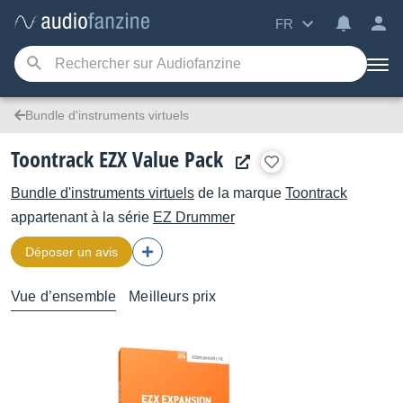
FR
Bundle d'instruments virtuels
Toontrack EZX Value Pack
Bundle d'instruments virtuels
de la marque
Toontrack
appartenant à la série
EZ Drummer
Déposer un avis
Vue d’ensemble
Meilleurs prix