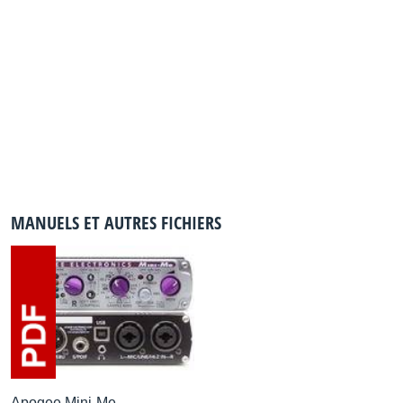
MANUELS ET AUTRES FICHIERS
Apogee Mini-Me