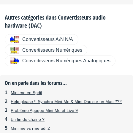
Autres catégories dans
Convertisseurs audio
hardware (DAC)
Convertisseurs A/N N/A
Convertisseurs Numériques
Convertisseurs Numériques Analogiques
On en parle dans les forums...
Mini me en Spdif
Help please !! Synchro Mini-Me & Mini-Dac sur un Mac ???
Problème Apogee Mini-Me et Live 9
En fin de chaine ?
Mini me vs rme adi 2