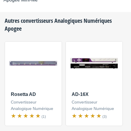
Autres convertisseurs Analogiques Numériques
Apogee
Rosetta AD
AD-16X
Convertisseur
Convertisseur
Analogique Numérique
Analogique Numérique
(1)
(3)