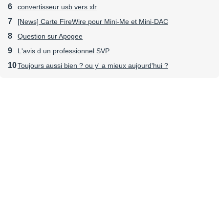
convertisseur usb vers xlr
[News] Carte FireWire pour Mini-Me et Mini-DAC
Question sur Apogee
L'avis d un professionnel SVP
Toujours aussi bien ? ou y' a mieux aujourd'hui ?