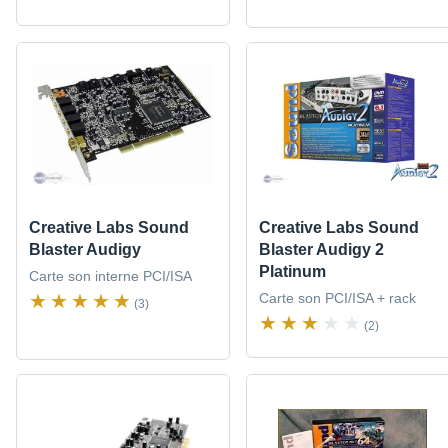
Creative Labs Sound
Creative Labs Sound
Blaster Audigy
Blaster Audigy 2
Platinum
Carte son interne PCI/ISA
Carte son PCI/ISA + rack
(3)
(2)