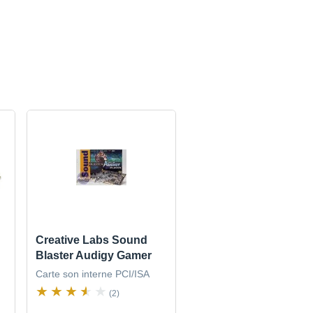
Creative Labs Sound
Blaster Audigy Gamer
Carte son interne PCI/ISA
(2)