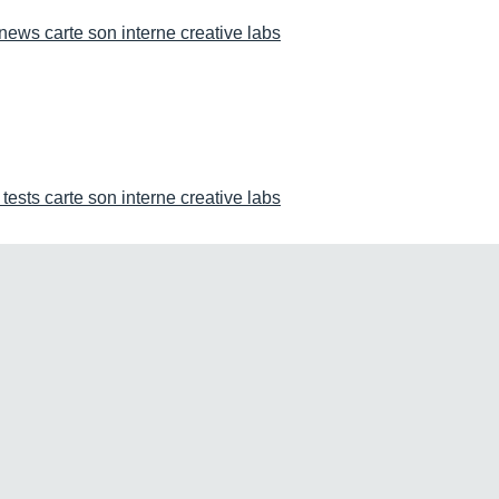
news carte son interne creative labs
 tests carte son interne creative labs