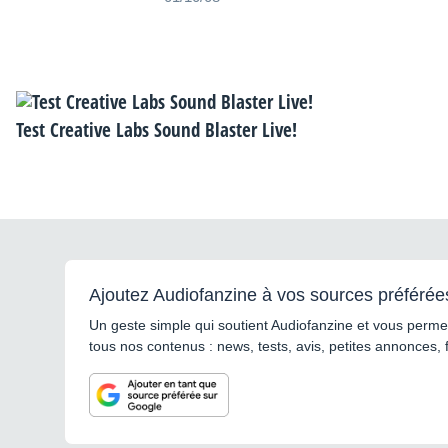
Test Creative Labs Sound Blaster Live!
Ajoutez Audiofanzine à vos sources préférée
Un geste simple qui soutient Audiofanzine et vous permet
tous nos contenus : news, tests, avis, petites annonces, 