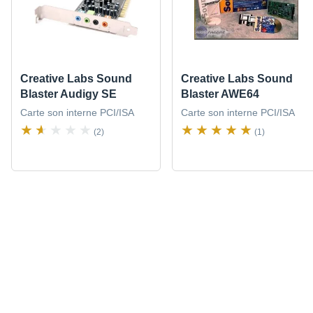
Creative Labs Sound
Creative Labs Sound
Blaster Audigy SE
Blaster AWE64
Carte son interne PCI/ISA
Carte son interne PCI/ISA
(2)
(1)