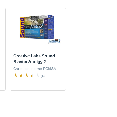
Creative Labs Sound
Blaster Audigy 2
Carte son interne PCI/ISA
(4)