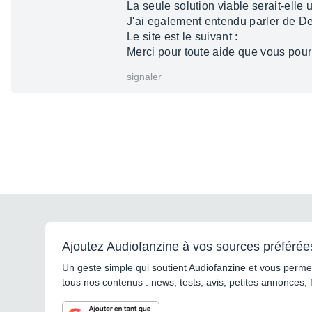
La seule solution viable serait-elle 
J'ai egalement entendu parler de De
Le site est le suivant :
Merci pour toute aide que vous pour
signaler
Ajoutez Audiofanzine à vos sources préférée
Un geste simple qui soutient Audiofanzine et vous permet
tous nos contenus : news, tests, avis, petites annonces, 