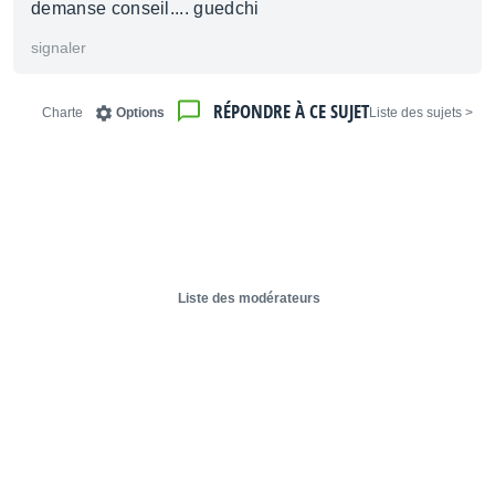
demanse conseil.... guedchi
signaler
RÉPONDRE À CE SUJET
Charte
Options
< Liste des sujets
Liste des modérateurs