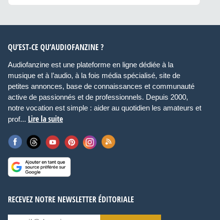
QU’EST-CE QU’AUDIOFANZINE ?
Audiofanzine est une plateforme en ligne dédiée à la
musique et à l’audio, à la fois média spécialisé, site de
petites annonces, base de connaissances et communauté
active de passionnés et de professionnels. Depuis 2000,
notre vocation est simple : aider au quotidien les amateurs et
Lire la suite
prof...
RECEVEZ NOTRE NEWSLETTER ÉDITORIALE