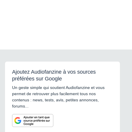
Ajoutez Audiofanzine à vos sources
préférées sur Google
Un geste simple qui soutient Audiofanzine et vous
permet de retrouver plus facilement tous nos
contenus : news, tests, avis, petites annonces,
forums...