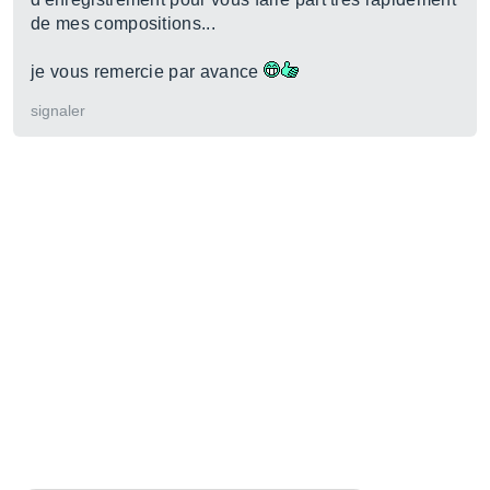
de mes compositions...
je vous remercie par avance
signaler