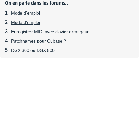
On en parle dans les forums...
Mode d'emploi
Mode d'emploi
Enregistrer MIDI avec clavier arrangeur
Patchnames pour Cubase ?
DGX 300 ou DGX 500