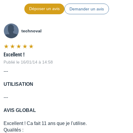
Déposer un avis
Demander un avis
technoval
Excellent !
Publié le 16/01/14 à 14:58
---
UTILISATION
---
AVIS GLOBAL
Excellent ! Ca fait 11 ans que je l'utilise.
Qualités :