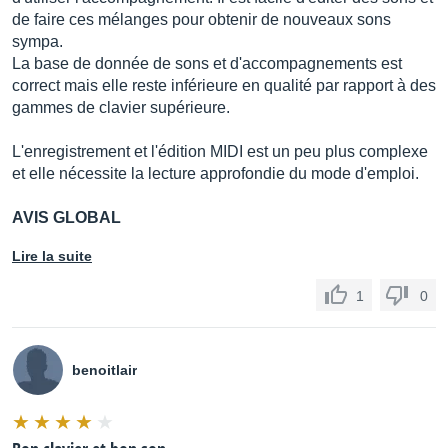
de faire ces mélanges pour obtenir de nouveaux sons
sympa.
La base de donnée de sons et d'accompagnements est
correct mais elle reste inférieure en qualité par rapport à des
gammes de clavier supérieure.
L'enregistrement et l'édition MIDI est un peu plus complexe
et elle nécessite la lecture approfondie du mode d'emploi.
AVIS GLOBAL
Lire la suite
1
0
benoitlair