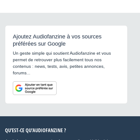
Ajoutez Audiofanzine à vos sources
préférées sur Google
Un geste simple qui soutient Audiofanzine et vous
permet de retrouver plus facilement tous nos
contenus : news, tests, avis, petites annonces,
forums...
QU’EST-CE QU’AUDIOFANZINE ?