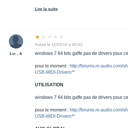
Lire la suite
Publié le 15/03/10 à 00:43
windows 7 64 bits gaffe pas de drivers pour ce 
Lu-_-k
pour le moment :
http://forums.m-audio.com/sh
USB-MIDI-Drivers**
UTILISATION
windows 7 64 bits gaffe pas de drivers pour ce 
pour le moment :
http://forums.m-audio.com/sh
USB-MIDI-Drivers**