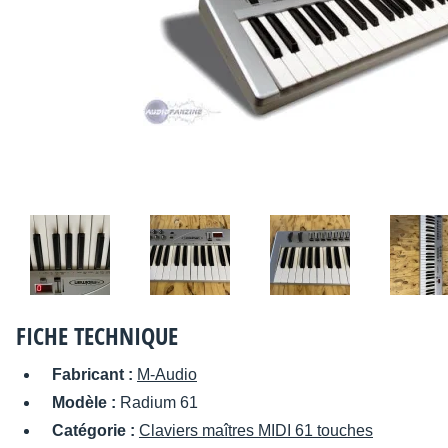
FICHE TECHNIQUE
Fabricant :
M-Audio
Modèle :
Radium 61
Catégorie :
Claviers maîtres MIDI 61 touches