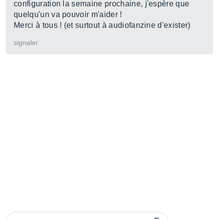
configuration la semaine prochaine, j'espère que
quelqu'un va pouvoir m'aider !
Merci à tous ! (et surtout à audiofanzine d'exister)
signaler