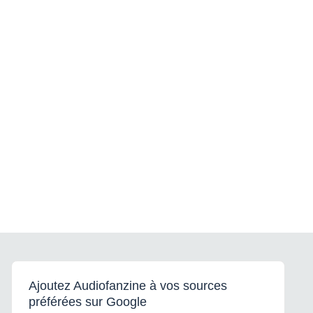
Ajoutez Audiofanzine à vos sources
préférées sur Google