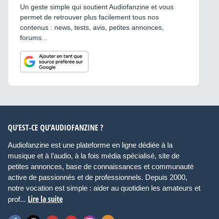
Un geste simple qui soutient Audiofanzine et vous
permet de retrouver plus facilement tous nos
contenus : news, tests, avis, petites annonces,
forums...
QU’EST-CE QU’AUDIOFANZINE ?
Audiofanzine est une plateforme en ligne dédiée à la
musique et à l’audio, à la fois média spécialisé, site de
petites annonces, base de connaissances et communauté
active de passionnés et de professionnels. Depuis 2000,
notre vocation est simple : aider au quotidien les amateurs et
Lire la suite
prof...