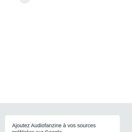
Ajoutez Audiofanzine à vos sources