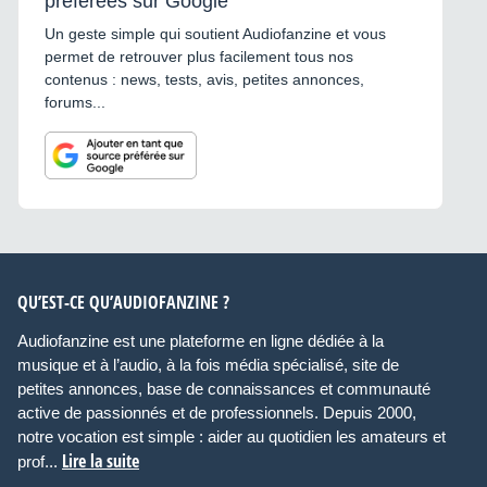
préférées sur Google
Un geste simple qui soutient Audiofanzine et vous
permet de retrouver plus facilement tous nos
contenus : news, tests, avis, petites annonces,
forums...
QU’EST-CE QU’AUDIOFANZINE ?
Audiofanzine est une plateforme en ligne dédiée à la
musique et à l’audio, à la fois média spécialisé, site de
petites annonces, base de connaissances et communauté
active de passionnés et de professionnels. Depuis 2000,
notre vocation est simple : aider au quotidien les amateurs et
Lire la suite
prof...