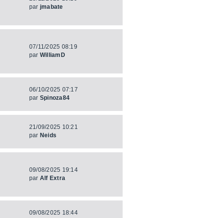
par
jmabate
07/11/2025 08:19
par
WilliamD
06/10/2025 07:17
par
Spinoza84
21/09/2025 10:21
par
Neids
09/08/2025 19:14
par
Alf Extra
09/08/2025 18:44