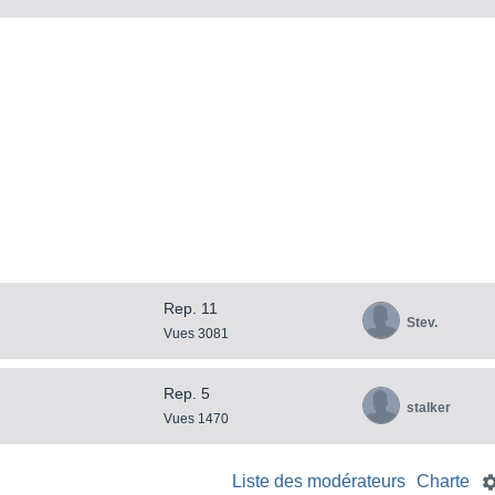
Rep. 11
Stev.
Vues 3081
Rep. 5
stalker
Vues 1470
Liste des modérateurs
Charte