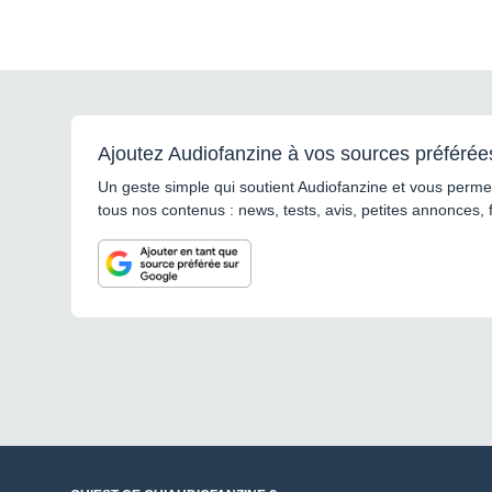
Ajoutez Audiofanzine à vos sources préférée
Un geste simple qui soutient Audiofanzine et vous permet
tous nos contenus : news, tests, avis, petites annonces, 