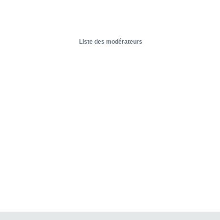
Liste des modérateurs