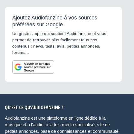
Ajoutez Audiofanzine à vos sources
préférées sur Google
Un geste simple qui soutient Audiofanzine et vous
permet de retrouver plus facilement tous nos
contenus : news, tests, avis, petites annonces,
forums...
QU’EST-CE QU’AUDIOFANZINE ?
Audiofanzine est une plateforme en ligne dédiée à la
musique et à l’audio, à la fois média spécialisé, site de
petites annonces, base de connaissances et communauté