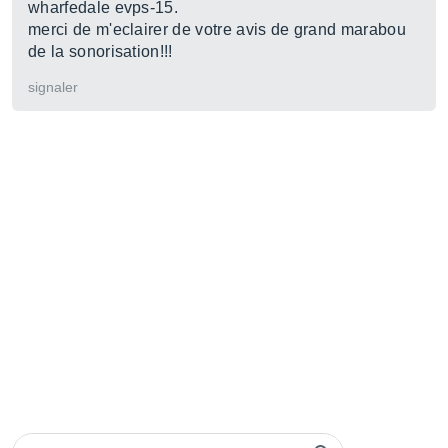
wharfedale evps-15.
merci de m'eclairer de votre avis de grand marabou
de la sonorisation!!!
signaler