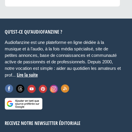
QU’EST-CE QU’AUDIOFANZINE ?
Audiofanzine est une plateforme en ligne dédiée à la
musique et à l’audio, à la fois média spécialisé, site de
petites annonces, base de connaissances et communauté
active de passionnés et de professionnels. Depuis 2000,
notre vocation est simple : aider au quotidien les amateurs et
Lire la suite
prof...
RECEVEZ NOTRE NEWSLETTER ÉDITORIALE