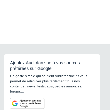
Ajoutez Audiofanzine à vos sources
préférées sur Google
Un geste simple qui soutient Audiofanzine et vous
permet de retrouver plus facilement tous nos
contenus : news, tests, avis, petites annonces,
forums...