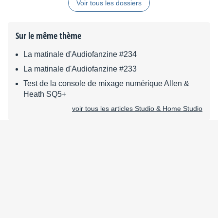
Voir tous les dossiers
Sur le même thème
La matinale d'Audiofanzine #234
La matinale d'Audiofanzine #233
Test de la console de mixage numérique Allen &
Heath SQ5+
voir tous les articles Studio & Home Studio