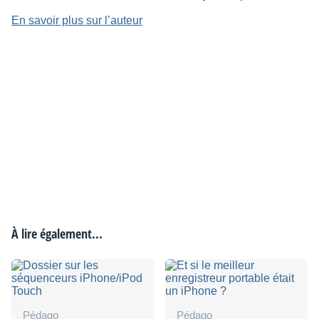
En savoir plus sur l’auteur
À lire également...
Pédago
Pédago