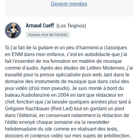
Devenir membre
Arnaud Cueff
(Los Teignos)
Auteur·rice de l’article
Si j'ai fait de la guitare et un peu d'harmonica classiques
en ENM dans mon enfance, c'est en autodidacte que j'ai
fait l'essentiel de ma formation en matière de musique
comme d'audio. Après des études de Lettres Modernes, j'ai
travaillé pour la presse spécialisée puis web, tant dans le
domaine des instruments de musique que dans celui des
jeux vidéo (d'où mon pseudo). Je suis monté à bord du
bateau Audiofanzine en 2004 en tant que rédacteur en
chef, fonction que j'ai laissée quelques années plus tard à
Grégoire Nachbauer (Red Led) tout en gardant un pied
dans l'éditorial, en conservant notamment la rédaction de
l'édito envoyé chaque semaine via la newsletter
hebdomadaire du site comme en réalisant des tests,
dossiers et contenus vidéo sur mes sujets de prédilection.