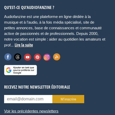
QU’EST-CE QU’AUDIOFANZINE ?
Audiofanzine est une plateforme en ligne dédiée à la
musique et à l’audio, à la fois média spécialisé, site de
petites annonces, base de connaissances et communauté
active de passionnés et de professionnels. Depuis 2000,
notre vocation est simple : aider au quotidien les amateurs et
Lire la suite
prof...
RECEVEZ NOTRE NEWSLETTER ÉDITORIALE
M’inscrire
Voir les précédentes newsletters