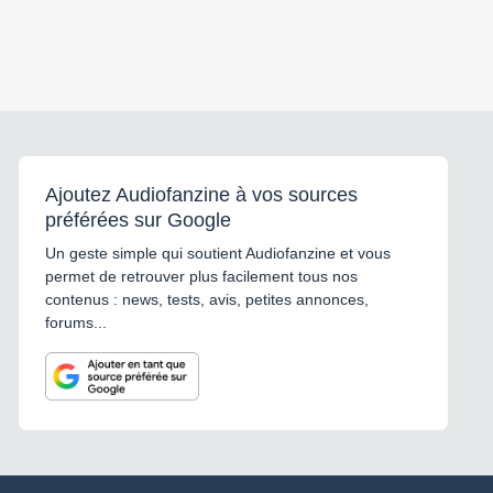
Ajoutez Audiofanzine à vos sources
préférées sur Google
Un geste simple qui soutient Audiofanzine et vous
permet de retrouver plus facilement tous nos
contenus : news, tests, avis, petites annonces,
forums...