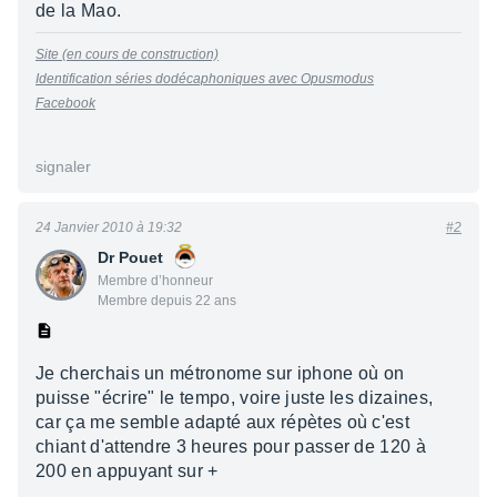
de la Mao.
Site (en cours de construction)
Identification séries dodécaphoniques avec Opusmodus
Facebook
signaler
24 Janvier 2010 à 19:32
#2
Dr Pouet
Membre d’honneur
Membre depuis 22 ans
Je cherchais un métronome sur iphone où on
puisse "écrire" le tempo, voire juste les dizaines,
car ça me semble adapté aux répètes où c'est
chiant d'attendre 3 heures pour passer de 120 à
200 en appuyant sur +