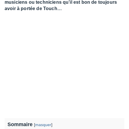
musiciens ou techniciens qu’il est bon de toujours
avoir à portée de Touch…
Sommaire
[
masquer
]