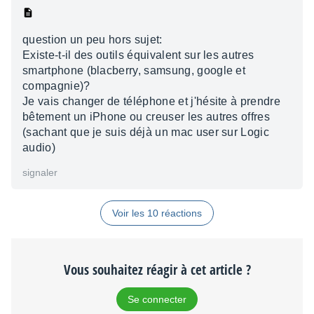
question un peu hors sujet:
Existe-t-il des outils équivalent sur les autres
smartphone (blacberry, samsung, google et
compagnie)?
Je vais changer de téléphone et j'hésite à prendre
bêtement un iPhone ou creuser les autres offres
(sachant que je suis déjà un mac user sur Logic
audio)
signaler
Voir les 10 réactions
Vous souhaitez réagir à cet article ?
Se connecter