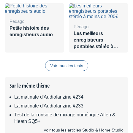
Pédago
Pédago
Petite histoire des
Les meilleurs
enregistreurs audio
enregistreurs
portables stéréo à
moins de 200€
Voir tous les tests
Sur le même thème
La matinale d'Audiofanzine #234
La matinale d'Audiofanzine #233
Test de la console de mixage numérique Allen &
Heath SQ5+
voir tous les articles Studio & Home Studio