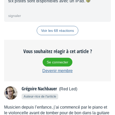
six pistes sont disponibles avec un iPad.
signaler
Voir les 68 réactions
Vous souhaitez réagir à cet article ?
Se connecter
Devenir membre
Grégoire Nachbauer
(Red Led)
Auteur·rice de l’article
Musicien depuis l’enfance, j’ai commencé par le piano et
le violoncelle avant de tomber pour de bon dans la guitare