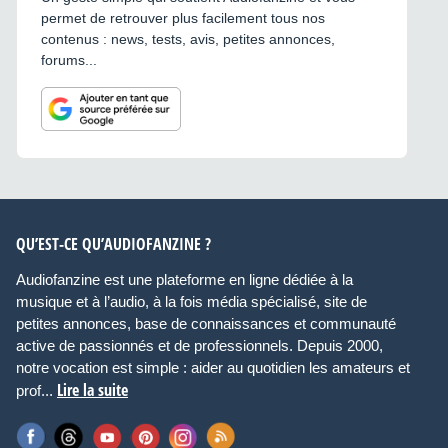
permet de retrouver plus facilement tous nos
contenus : news, tests, avis, petites annonces,
forums...
QU’EST-CE QU’AUDIOFANZINE ?
Audiofanzine est une plateforme en ligne dédiée à la
musique et à l’audio, à la fois média spécialisé, site de
petites annonces, base de connaissances et communauté
active de passionnés et de professionnels. Depuis 2000,
notre vocation est simple : aider au quotidien les amateurs et
Lire la suite
prof...