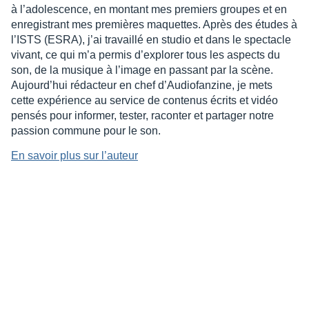
à l’adolescence, en montant mes premiers groupes et en
enregistrant mes premières maquettes. Après des études à
l’ISTS (ESRA), j’ai travaillé en studio et dans le spectacle
vivant, ce qui m’a permis d’explorer tous les aspects du
son, de la musique à l’image en passant par la scène.
Aujourd’hui rédacteur en chef d’Audiofanzine, je mets
cette expérience au service de contenus écrits et vidéo
pensés pour informer, tester, raconter et partager notre
passion commune pour le son.
En savoir plus sur l’auteur