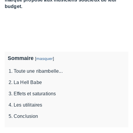
budget.
Sommaire
[
masquer
]
Toute une ribambelle...
La Hell Babe
Effets et saturations
Les utilitaires
Conclusion