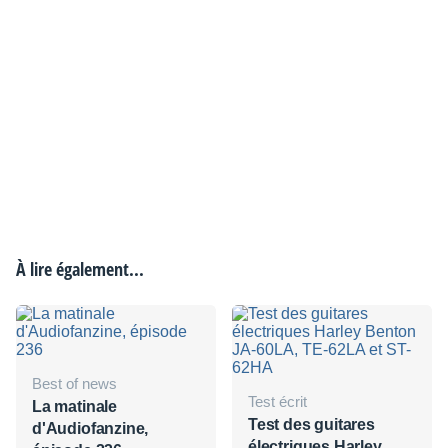
À lire également...
Best of news
Test écrit
La matinale
Test des guitares
d'Audiofanzine,
électriques Harley