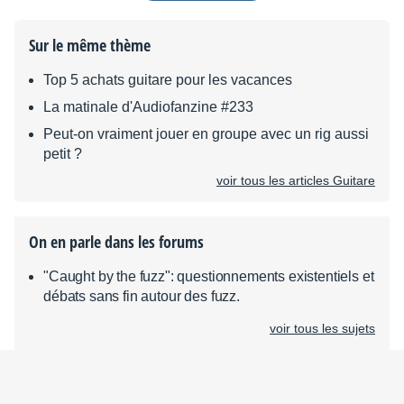
Sur le même thème
Top 5 achats guitare pour les vacances
La matinale d'Audiofanzine #233
Peut-on vraiment jouer en groupe avec un rig aussi
petit ?
voir tous les articles Guitare
On en parle dans les forums
"Caught by the fuzz": questionnements existentiels et
débats sans fin autour des fuzz.
voir tous les sujets