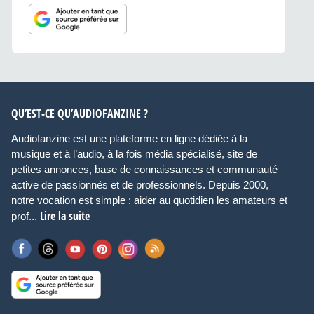
QU’EST-CE QU’AUDIOFANZINE ?
Audiofanzine est une plateforme en ligne dédiée à la
musique et à l’audio, à la fois média spécialisé, site de
petites annonces, base de connaissances et communauté
active de passionnés et de professionnels. Depuis 2000,
notre vocation est simple : aider au quotidien les amateurs et
Lire la suite
prof...