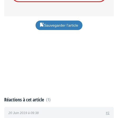
Sauvegarder l’article
Réactions à cet article
(1)
20 Juin 2019 à 09:38
#1