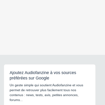
Ajoutez Audiofanzine à vos sources
préférées sur Google
Un geste simple qui soutient Audiofanzine et vous
permet de retrouver plus facilement tous nos
contenus : news, tests, avis, petites annonces,
forums...