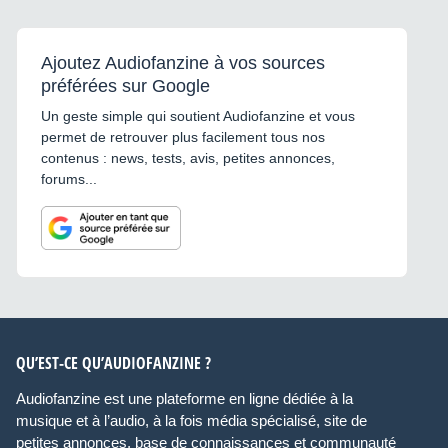
Ajoutez Audiofanzine à vos sources
préférées sur Google
Un geste simple qui soutient Audiofanzine et vous
permet de retrouver plus facilement tous nos
contenus : news, tests, avis, petites annonces,
forums...
QU’EST-CE QU’AUDIOFANZINE ?
Audiofanzine est une plateforme en ligne dédiée à la
musique et à l’audio, à la fois média spécialisé, site de
petites annonces, base de connaissances et communauté