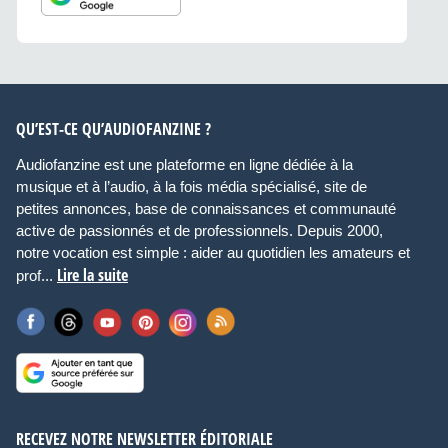
QU’EST-CE QU’AUDIOFANZINE ?
Audiofanzine est une plateforme en ligne dédiée à la
musique et à l’audio, à la fois média spécialisé, site de
petites annonces, base de connaissances et communauté
active de passionnés et de professionnels. Depuis 2000,
notre vocation est simple : aider au quotidien les amateurs et
Lire la suite
prof...
RECEVEZ NOTRE NEWSLETTER ÉDITORIALE