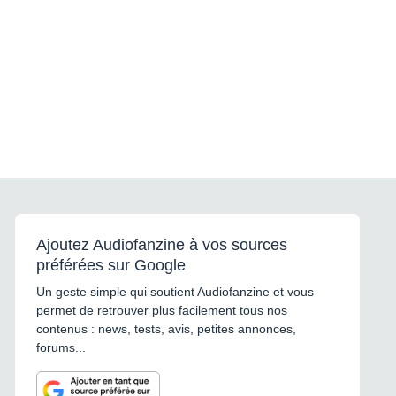
Ajoutez Audiofanzine à vos sources
préférées sur Google
Un geste simple qui soutient Audiofanzine et vous
permet de retrouver plus facilement tous nos
contenus : news, tests, avis, petites annonces,
forums...