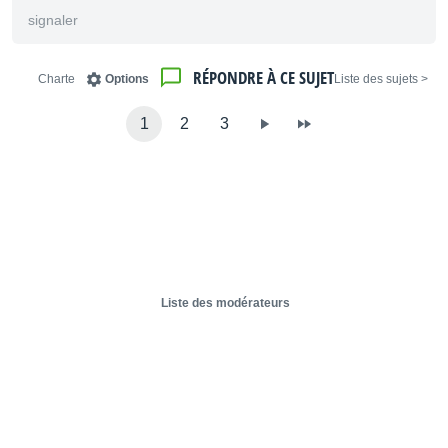
signaler
RÉPONDRE À CE SUJET
Charte
Options
< Liste des sujets
1
2
3
Liste des modérateurs