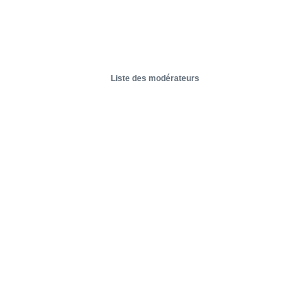
Liste des modérateurs