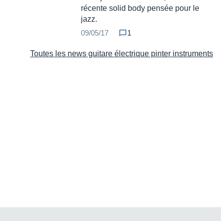
récente solid body pensée pour le
jazz.
09/05/17
1
Toutes les news guitare électrique pinter instruments