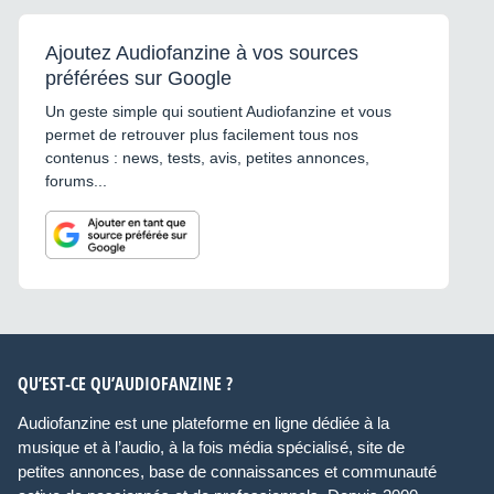
Ajoutez Audiofanzine à vos sources
préférées sur Google
Un geste simple qui soutient Audiofanzine et vous
permet de retrouver plus facilement tous nos
contenus : news, tests, avis, petites annonces,
forums...
QU’EST-CE QU’AUDIOFANZINE ?
Audiofanzine est une plateforme en ligne dédiée à la
musique et à l’audio, à la fois média spécialisé, site de
petites annonces, base de connaissances et communauté