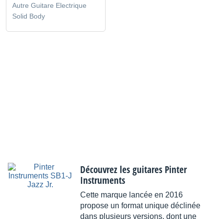
Autre Guitare Electrique
Solid Body
Découvrez les guitares Pinter
Instruments
Cette marque lancée en 2016
propose un format unique déclinée
dans plusieurs versions, dont une