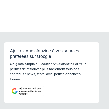
Ajoutez Audiofanzine à vos sources
préférées sur Google
Un geste simple qui soutient Audiofanzine et vous
permet de retrouver plus facilement tous nos
contenus : news, tests, avis, petites annonces,
forums...