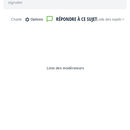
signaler
RÉPONDRE À CE SUJET
Charte
Options
< Liste des sujets
Liste des modérateurs