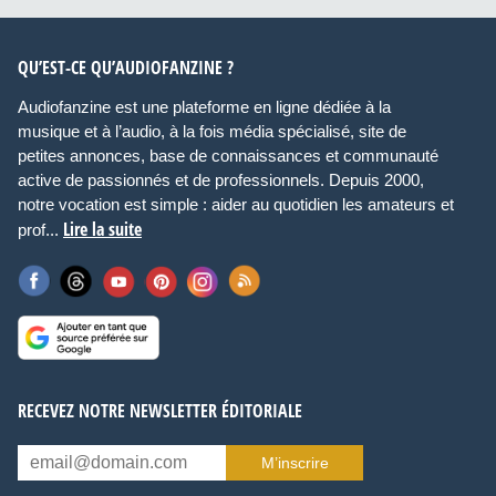
QU’EST-CE QU’AUDIOFANZINE ?
Audiofanzine est une plateforme en ligne dédiée à la
musique et à l’audio, à la fois média spécialisé, site de
petites annonces, base de connaissances et communauté
active de passionnés et de professionnels. Depuis 2000,
notre vocation est simple : aider au quotidien les amateurs et
Lire la suite
prof...
RECEVEZ NOTRE NEWSLETTER ÉDITORIALE
M’inscrire